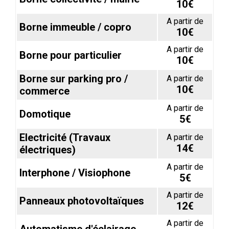
10€
A partir de
Borne immeuble / copro
10€
A partir de
Borne pour particulier
10€
Borne sur parking pro /
A partir de
10€
commerce
A partir de
Domotique
5€
Electricité (Travaux
A partir de
14€
électriques)
A partir de
Interphone / Visiophone
5€
A partir de
Panneaux photovoltaïques
12€
A partir de